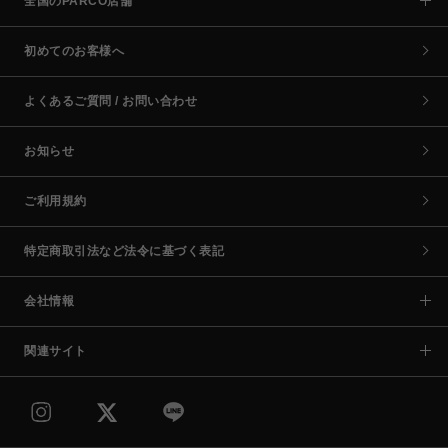
全国のPARCO店舗
初めてのお客様へ
よくあるご質問 / お問い合わせ
お知らせ
ご利用規約
特定商取引法など法令に基づく表記
会社情報
関連サイト