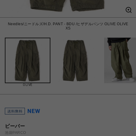
Needles/ニードルズ/H.D. PANT - BDU /ヒザデルパンツ OLIVE OLIVE
XS
OLIVE
ビーバー
池袋PARCO