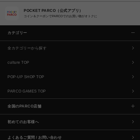
POCKET PARCO（公式アプリ）
コイン＆クーポンでPARCOでのお買い物がオトクに
カテゴリー
全カテゴリーから探す
culture TOP
POP-UP SHOP TOP
PARCO GAMES TOP
全国のPARCO店舗
初めてのお客様へ
よくあるご質問 / お問い合わせ