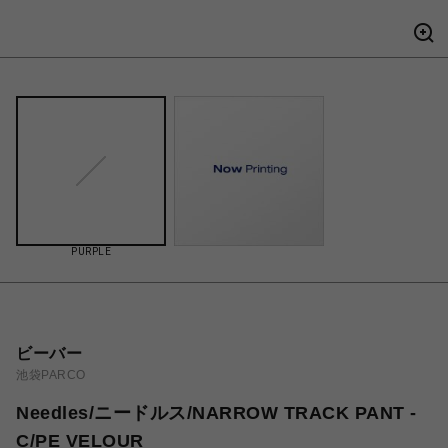
PURPLE
ビーバー
池袋PARCO
Needles/ニードルス/NARROW TRACK PANT -
C/PE VELOUR