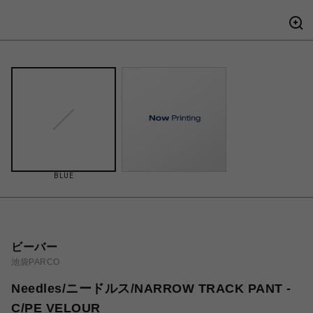
BLUE
ビーバー
池袋PARCO
Needles/ニードルス/NARROW TRACK PANT -
C/PE VELOUR