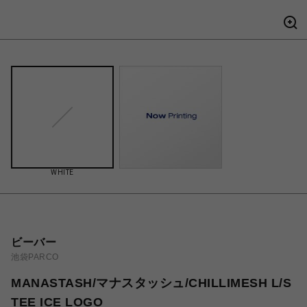
WHITE
ビーバー
池袋PARCO
MANASTASH/マナスタッシュ/CHILLIMESH L/S
TEE ICE LOGO