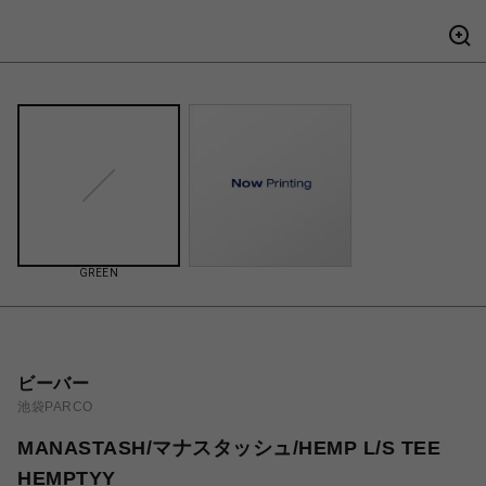
GREEN
ビーバー
池袋PARCO
MANASTASH/マナスタッシュ/HEMP L/S TEE
HEMPTYY