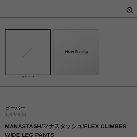
オリーブ
ビーバー
池袋PARCO
MANASTASH/マナスタッシュ/FLEX CLIMBER
WIDE LEG PANTS