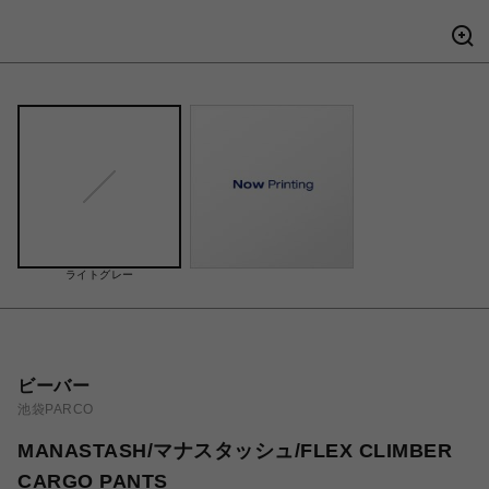
ライトグレー
ビーバー
池袋PARCO
MANASTASH/マナスタッシュ/FLEX CLIMBER
CARGO PANTS