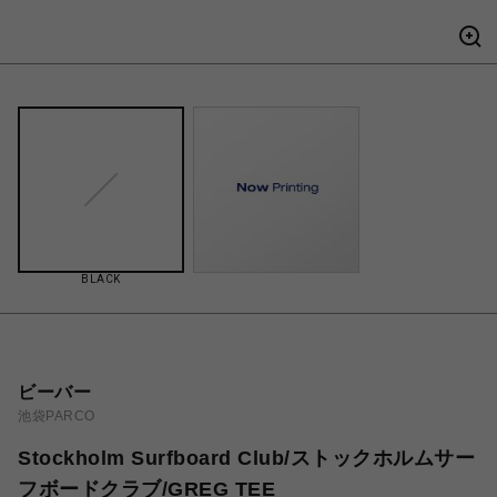
BLACK
ビーバー
池袋PARCO
Stockholm Surfboard Club/ストックホルムサー
フボードクラブ/GREG TEE