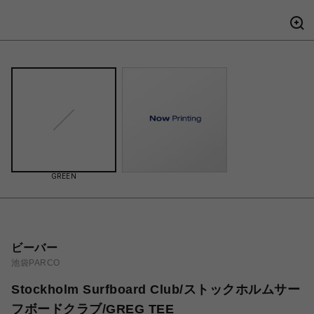
GREEN
ビーバー
池袋PARCO
Stockholm Surfboard Club/ストックホルムサー
フボードクラブ/GREG TEE