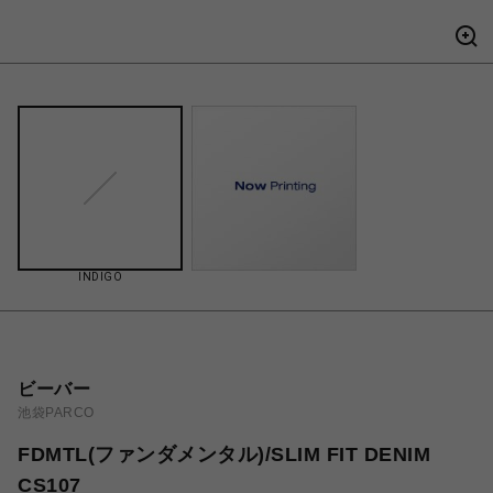
INDIGO
ビーバー
池袋PARCO
FDMTL(ファンダメンタル)/SLIM FIT DENIM
CS107