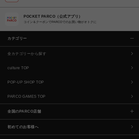
POCKET PARCO（公式アプリ）
コイン＆クーポンでPARCOでのお買い物がオトクに
カテゴリー
全カテゴリーから探す
culture TOP
POP-UP SHOP TOP
PARCO GAMES TOP
全国のPARCO店舗
初めてのお客様へ