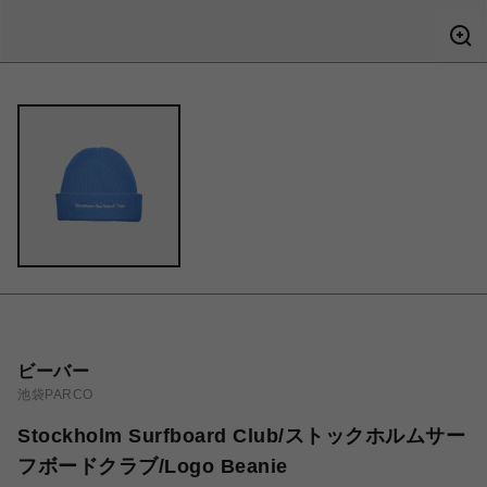
ビーバー
池袋PARCO
Stockholm Surfboard Club/ストックホルムサー
フボードクラブ/Logo Beanie