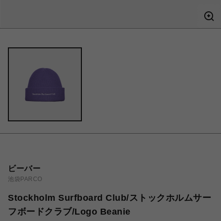
ビーバー
池袋PARCO
Stockholm Surfboard Club/ストックホルムサー
フボードクラブ/Logo Beanie