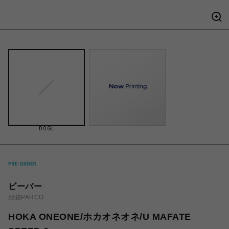
DOGL
ビーバー
池袋PARCO
HOKA ONEONE/ホカオネオネ/U MAFATE