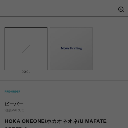
DOGL
ビーバー
池袋PARCO
HOKA ONEONE/ホカオネオネ/U MAFATE