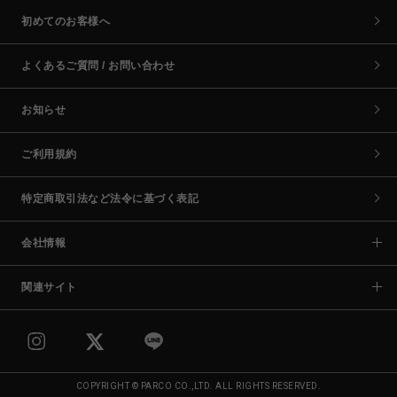
初めてのお客様へ
よくあるご質問 / お問い合わせ
お知らせ
ご利用規約
特定商取引法など法令に基づく表記
会社情報
関連サイト
COPYRIGHT © PARCO CO.,LTD. ALL RIGHTS RESERVED.