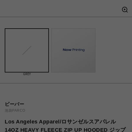
GREY
ビーバー
池袋PARCO
Los Angeles Apparel/ロサンゼルスアパレル
14OZ HEAVY FLEECE ZIP UP HOODED ジップ