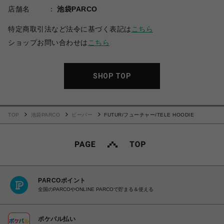
店舗名
池袋PARCO
特定商取引法など法令に基づく表記は
こちら
ショップお問い合わせは
こちら
SHOP TOP
TOP
池袋PARCO
ビーバー
FUTUR/フューチャー/TELE HOODIE
PARCOポイント
全国のPARCOやONLINE PARCOで貯まる＆使える
ポケパル払い