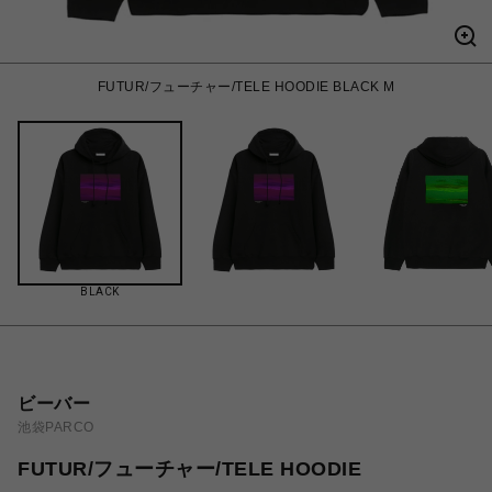
FUTUR/フューチャー/TELE HOODIE BLACK M
BLACK
ビーバー
池袋PARCO
FUTUR/フューチャー/TELE HOODIE