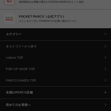
初回登録＆お買物で最大1,500円分のPARCOポイント進呈
POCKET PARCO（公式アプリ）
コイン＆クーポンでPARCOでのお買い物がオトクに
カテゴリー
全カテゴリーから探す
culture TOP
POP-UP SHOP TOP
PARCO GAMES TOP
全国のPARCO店舗
初めてのお客様へ