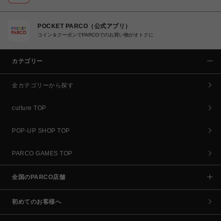
POCKET PARCO（公式アプリ）
コイン＆クーポンでPARCOでのお買い物がオトクに
カテゴリー
全カテゴリーから探す
culture TOP
POP-UP SHOP TOP
PARCO GAMES TOP
全国のPARCO店舗
初めてのお客様へ