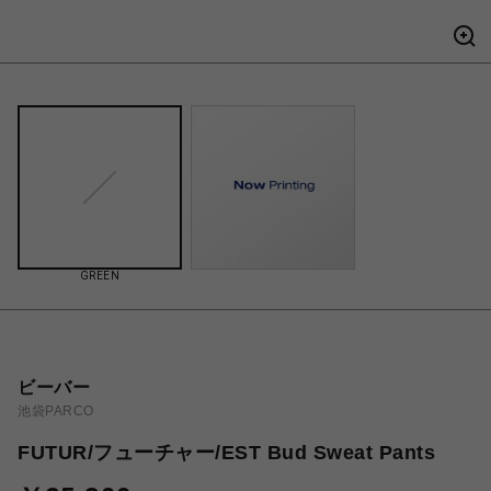
GREEN
ビーバー
池袋PARCO
FUTUR/フューチャー/EST Bud Sweat Pants