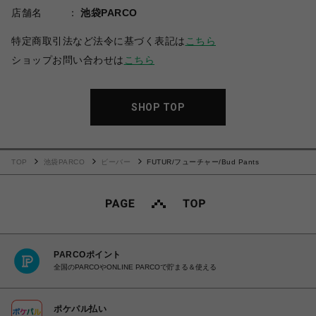
店舗名
池袋PARCO
特定商取引法など法令に基づく表記は
こちら
ショップお問い合わせは
こちら
SHOP TOP
TOP
池袋PARCO
ビーバー
FUTUR/フューチャー/Bud Pants
PARCOポイント
全国のPARCOやONLINE PARCOで貯まる＆使える
ポケパル払い