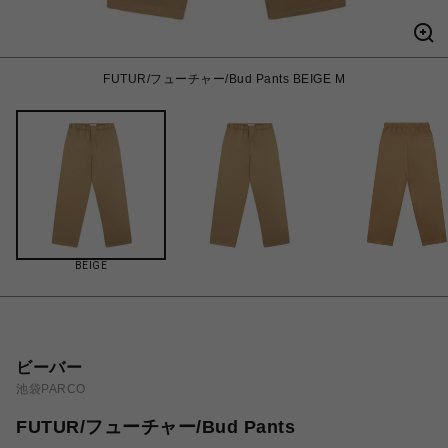
FUTUR/フューチャー/Bud Pants BEIGE M
BEIGE
ビーバー
池袋PARCO
FUTUR/フューチャー/Bud Pants