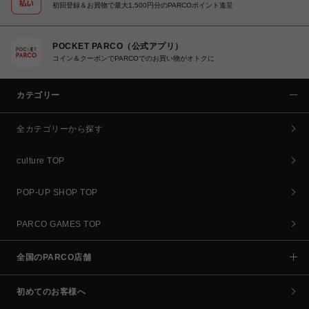
初回登録＆お買物で最大1,500円分のPARCOポイント進呈
POCKET PARCO（公式アプリ）
コイン＆クーポンでPARCOでのお買い物がオトクに
カテゴリー
全カテゴリーから探す
culture TOP
POP-UP SHOP TOP
PARCO GAMES TOP
全国のPARCO店舗
初めてのお客様へ