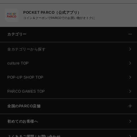
POCKET PARCO（公式アプリ）
コイン＆クーポンでPARCOでのお買い物がオトクに
カテゴリー
全カテゴリーから探す
culture TOP
POP-UP SHOP TOP
PARCO GAMES TOP
全国のPARCO店舗
初めてのお客様へ
よくあるご質問 / お問い合わせ