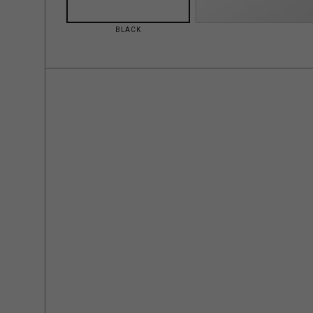
BLACK