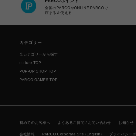
PARCOポイント
全国のPARCOやONLINE PARCOで
貯まる＆使える
カテゴリー
全カテゴリーから探す
culture TOP
POP-UP SHOP TOP
PARCO GAMES TOP
初めてのお客様へ
よくあるご質問 / お問い合わせ
お知らせ
会社情報
PARCO Corporate Site (English)
プライバシー