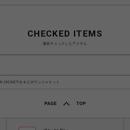
CHECKED ITEMS
最近チェックしたアイテム
DOWN JACKET/タキビダウンジャケット