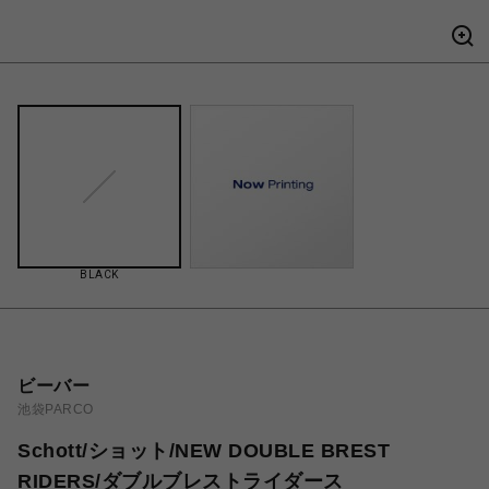
BLACK
ビーバー
池袋PARCO
Schott/ショット/NEW DOUBLE BREST
RIDERS/ダブルブレストライダース