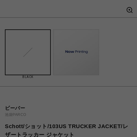
BLACK
ビーバー
池袋PARCO
Schott/ショット/103US TRUCKER JACKET/レ
ザートラッカー ジャケット