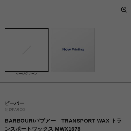
セージグリーン
ビーバー
池袋PARCO
BARBOUR/バブアー TRANSPORT WAX トラ
ンスポートワックス MWX1678