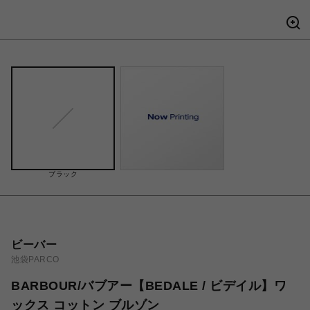
ブラック
ビーバー
池袋PARCO
BARBOUR/バブアー【BEDALE / ビデイル】ワ
ックス コットン ブルゾン