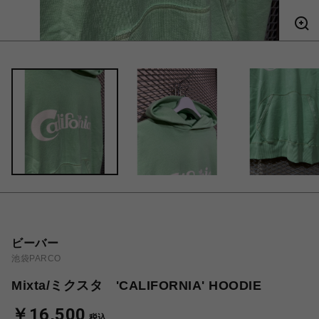
ビーバー
池袋PARCO
Mixta/ミクスタ 'CALIFORNIA' HOODIE
￥16,500
税込