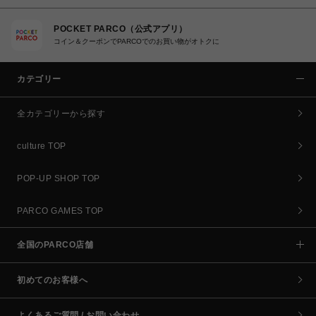
POCKET PARCO（公式アプリ）
コイン＆クーポンでPARCOでのお買い物がオトクに
カテゴリー
全カテゴリーから探す
culture TOP
POP-UP SHOP TOP
PARCO GAMES TOP
全国のPARCO店舗
初めてのお客様へ
よくあるご質問 / お問い合わせ