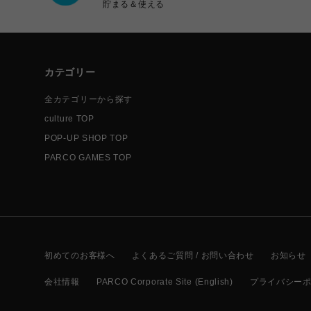
貯まる＆使える
カテゴリー
全カテゴリーから探す
culture TOP
POP-UP SHOP TOP
PARCO GAMES TOP
初めてのお客様へ
よくあるご質問 / お問い合わせ
お知らせ
会社情報
PARCO Corporate Site (English)
プライバシー