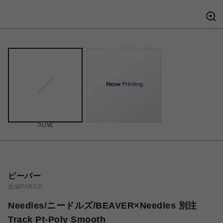
OLIVE
ビーバー
池袋PARCO
Needles/ニードルズ/BEAVER×Needles 別注
Track Pt-Poly Smooth