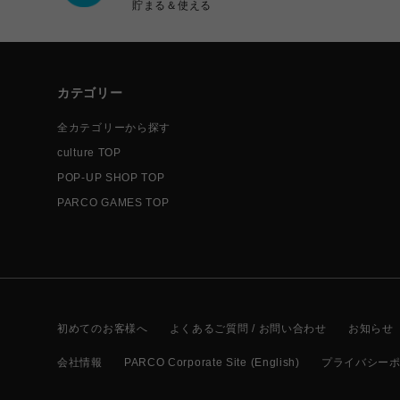
貯まる＆使える
カテゴリー
全カテゴリーから探す
culture TOP
POP-UP SHOP TOP
PARCO GAMES TOP
初めてのお客様へ
よくあるご質問 / お問い合わせ
お知らせ
会社情報
PARCO Corporate Site (English)
プライバシー