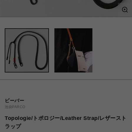
ビーバー
池袋PARCO
Topologie/トポロジー/Leather Strap/レザースト
ラップ