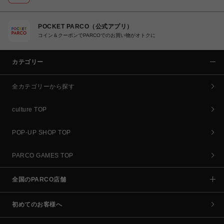
POCKET PARCO（公式アプリ）
コイン＆クーポンでPARCOでのお買い物がオトクに
カテゴリー
全カテゴリーから探す
culture TOP
POP-UP SHOP TOP
PARCO GAMES TOP
全国のPARCO店舗
初めてのお客様へ