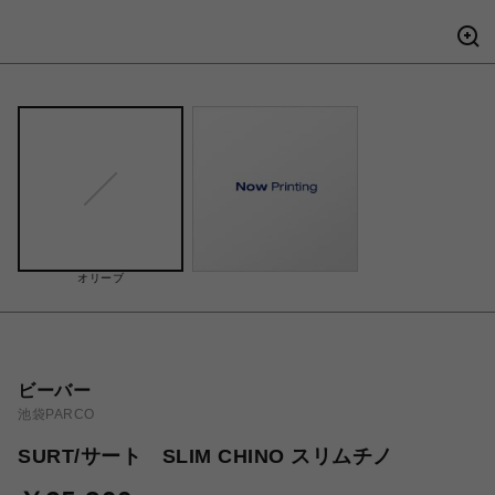
オリーブ
ビーバー
池袋PARCO
SURT/サート SLIM CHINO スリムチノ