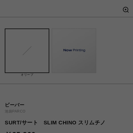
オリーブ
ビーバー
池袋PARCO
SURT/サート SLIM CHINO スリムチノ