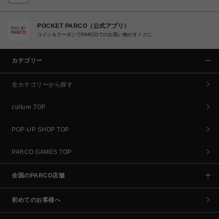
POCKET PARCO（公式アプリ）
コイン＆クーポンでPARCOでのお買い物がオトクに
カテゴリー
全カテゴリーから探す
culture TOP
POP-UP SHOP TOP
PARCO GAMES TOP
全国のPARCO店舗
初めてのお客様へ