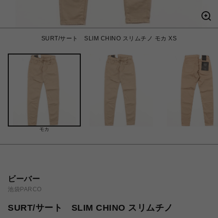
SURT/サート SLIM CHINO スリムチノ モカ XS
モカ
ビーバー
池袋PARCO
SURT/サート SLIM CHINO スリムチノ