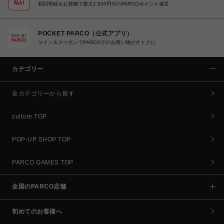
初回登録＆お買物で最大1,500円分のPARCOポイント進呈
POCKET PARCO（公式アプリ）
コイン＆クーポンでPARCOでのお買い物がオトクに
カテゴリー
全カテゴリーから探す
culture TOP
POP-UP SHOP TOP
PARCO GAMES TOP
全国のPARCO店舗
初めてのお客様へ