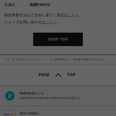
店舗名
池袋PARCO
特定商取引法など法令に基づく表記は
こちら
ショップお問い合わせは
こちら
SHOP TOP
TOP
池袋PARCO
ビーバー
SURT/サート SLIM CHINO スリムチノ
PARCOポイント
全国のPARCOやONLINE PARCOで貯まる＆使える
ポケパル払い