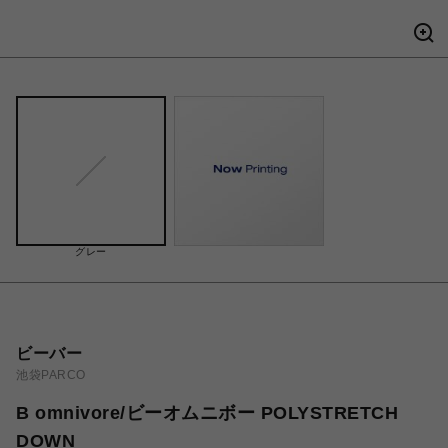
グレー
ビーバー
池袋PARCO
B omnivore/ビーオムニボー POLYSTRETCH
DOWN