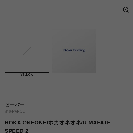
YELLOW
ビーバー
池袋PARCO
HOKA ONEONE/ホカオネオネ/U MAFATE
SPEED 2