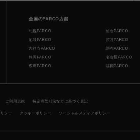
全国のPARCO店舗
札幌PARCO
仙台PARCO
池袋PARCO
渋谷PARCO
吉祥寺PARCO
調布PARCO
静岡PARCO
名古屋PARCO
広島PARCO
福岡PARCO
ご利用規約
特定商取引法などに基づく表記
ポリシー
クッキーポリシー
ソーシャルメディアポリシー