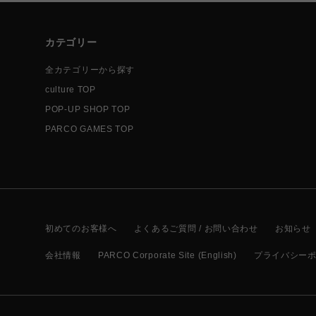
カテゴリー
全カテゴリーから探す
culture TOP
POP-UP SHOP TOP
PARCO GAMES TOP
初めてのお客様へ
よくあるご質問 / お問い合わせ
お知らせ
会社情報
PARCO Corporate Site (English)
プライバシー