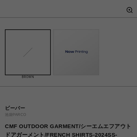
BROWN
ビーバー
池袋PARCO
CMF OUTDOOR GARMENT/シーエムエフアウト
ドアガーメント/FRENCH SHIRTS-2024SS-