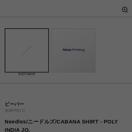
RUST/NAVY
ビーバー
池袋PARCO
Needles/ニードルズ/CABANA SHIRT - POLY
INDIA JQ.