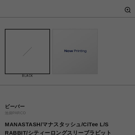
BLACK
ビーバー
池袋PARCO
MANASTASH/マナスタッシュ/CiTee L/S
RABBIT/シティーロングスリーブラビット