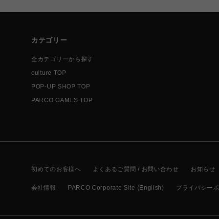
カテゴリー
全カテゴリーから探す
culture TOP
POP-UP SHOP TOP
PARCO GAMES TOP
初めてのお客様へ
よくあるご質問 / お問い合わせ
お知らせ
会社情報
PARCO Corporate Site (English)
プライバシー