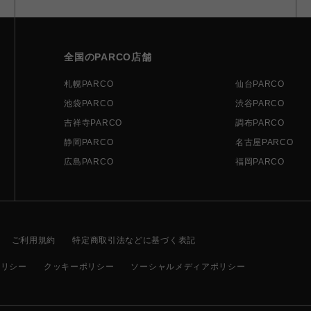
全国のPARCO店舗
札幌PARCO
仙台PARCO
池袋PARCO
渋谷PARCO
吉祥寺PARCO
調布PARCO
静岡PARCO
名古屋PARCO
広島PARCO
福岡PARCO
ご利用規約
特定商取引法などに基づく表記
ポリシー
クッキーポリシー
ソーシャルメディアポリシー