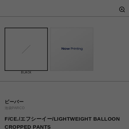
BLACK
ビーバー
池袋PARCO
F/CE./エフシーイー/LIGHTWEIGHT BALLOON
CROPPED PANTS