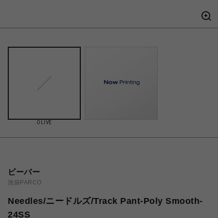
OLIVE
ビーバー
池袋PARCO
Needles/ニードルズ/Track Pant-Poly Smooth-
24SS