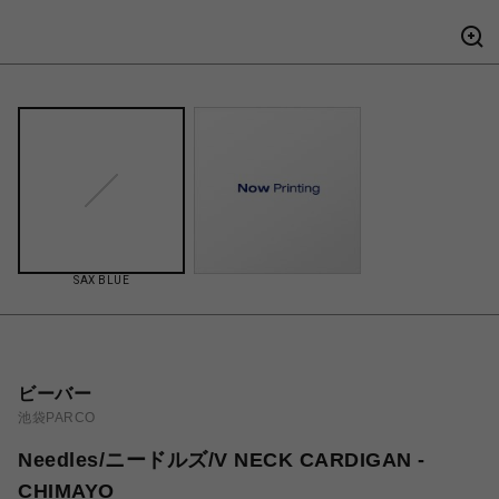
SAX BLUE
ビーバー
池袋PARCO
Needles/ニードルズ/V NECK CARDIGAN -
CHIMAYO