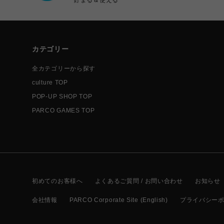
カテゴリー
全カテゴリーから探す
culture TOP
POP-UP SHOP TOP
PARCO GAMES TOP
初めてのお客様へ
よくあるご質問 / お問い合わせ
お知らせ
会社情報
PARCO Corporate Site (English)
プライバシー