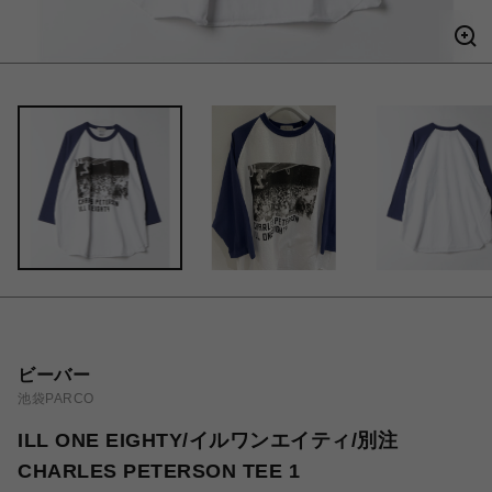
ビーバー
池袋PARCO
ILL ONE EIGHTY/イルワンエイティ/別注
CHARLES PETERSON TEE 1