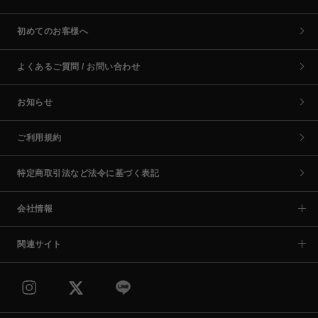
初めてのお客様へ
よくあるご質問 / お問い合わせ
お知らせ
ご利用規約
特定商取引法など法令に基づく表記
会社情報
関連サイト