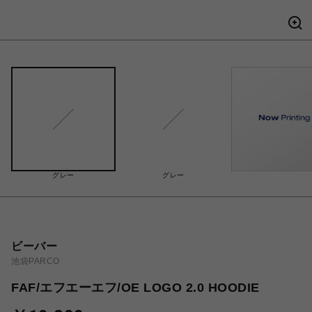
グレー
グレー
ビーバー
池袋PARCO
FAF/エフエーエフ/OE LOGO 2.0 HOODIE