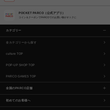
POCKET PARCO（公式アプリ）
コイン＆クーポンでPARCOでのお買い物がオトクに
カテゴリー
全カテゴリーから探す
culture TOP
POP-UP SHOP TOP
PARCO GAMES TOP
全国のPARCO店舗
初めてのお客様へ