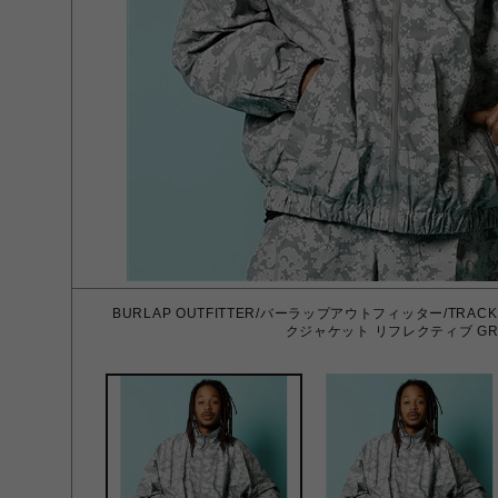
BURLAP OUTFITTER/バーラップアウトフィッター/TRACK J
クジャケット リフレクティブ GRA