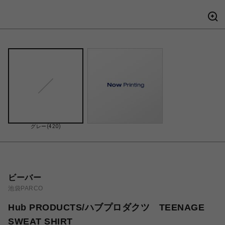
グレー(420)
ビーバー
池袋PARCO
Hub PRODUCTS/ハブプロダクツ TEENAGE
SWEAT SHIRT